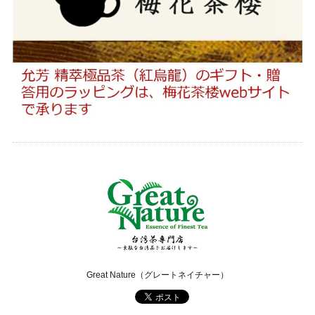
Great Nature（グレートネイチャー）