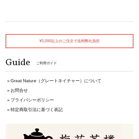
¥5,000以上のご注文で送料弊社負担
Guide
ご利用ガイド
Great Nature（グレートネイチャー）について
お問合せ
プライバシーポリシー
特定商取引法に基づく表記