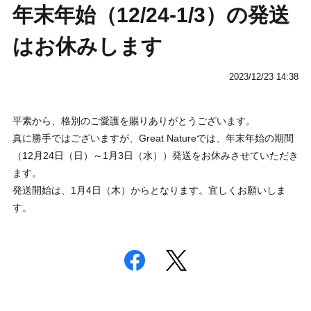
年末年始（12/24-1/3）の発送
はお休みします
2023/12/23 14:38
平素から、格別のご愛護を賜りありがとうございます。
真に勝手ではございますが、
Great Natureでは、年末年始の期間
（12月24日（日）～1月3日（水））発送をお休みさせていただき
ます。
発送開始は、1月4日（木）からとなります。宜しくお願いしま
す。