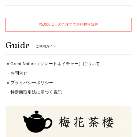
¥5,000以上のご注文で送料弊社負担
Guide
ご利用ガイド
Great Nature（グレートネイチャー）について
お問合せ
プライバシーポリシー
特定商取引法に基づく表記